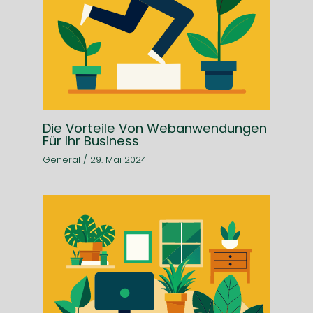
Die Vorteile Von Webanwendungen
Für Ihr Business
General
/
29. Mai 2024