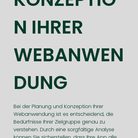
N IHRER
WEBANWEN
DUNG
Bei der Planung und Konzeption Ihrer
Webanwendung ist es entscheidend, die
Bedürfnisse Ihrer Zielgruppe genau zu
verstehen. Durch eine sorgfältige Analyse
können Sie sicherstellen, dass Ihre App alle