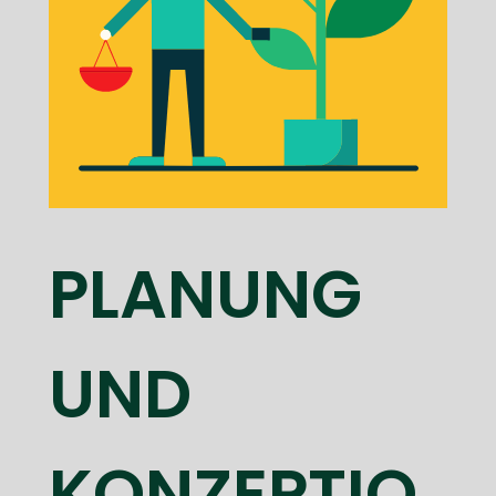
PLANUNG
UND
KONZEPTIO