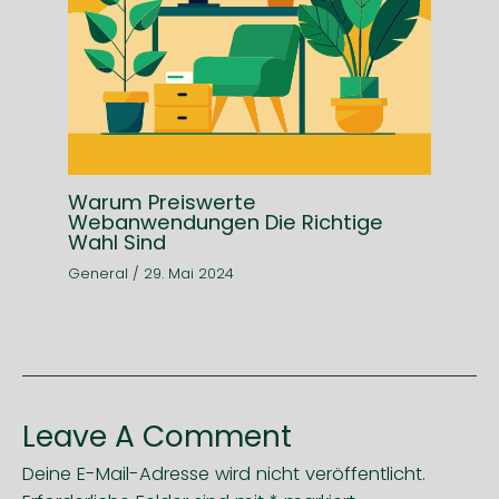
Warum Preiswerte
Webanwendungen Die Richtige
Wahl Sind
General
/
29. Mai 2024
Leave A Comment
Deine E-Mail-Adresse wird nicht veröffentlicht.