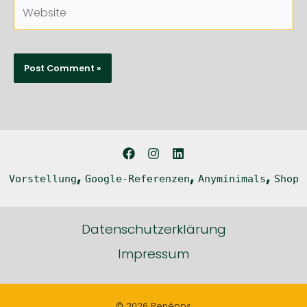
Website
,
,
,
Vorstellung
Google-Referenzen
Anyminimals
Shop
Datenschutzerklärung
Impressum
© 2026 Renépps