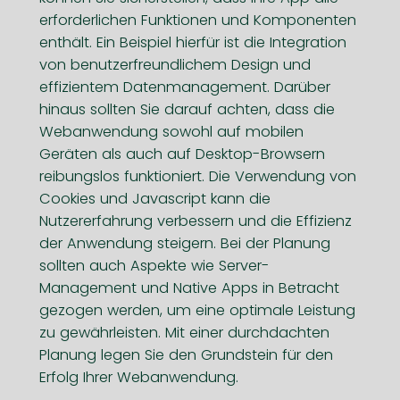
erforderlichen Funktionen und Komponenten
enthält. Ein Beispiel hierfür ist die Integration
von benutzerfreundlichem Design und
effizientem Datenmanagement. Darüber
hinaus sollten Sie darauf achten, dass die
Webanwendung sowohl auf mobilen
Geräten als auch auf Desktop-Browsern
reibungslos funktioniert. Die Verwendung von
Cookies und Javascript kann die
Nutzererfahrung verbessern und die Effizienz
der Anwendung steigern. Bei der Planung
sollten auch Aspekte wie Server-
Management und Native Apps in Betracht
gezogen werden, um eine optimale Leistung
zu gewährleisten. Mit einer durchdachten
Planung legen Sie den Grundstein für den
Erfolg Ihrer Webanwendung.