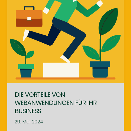
DIE VORTEILE VON
WEBANWENDUNGEN FÜR IHR
BUSINESS
29. Mai 2024